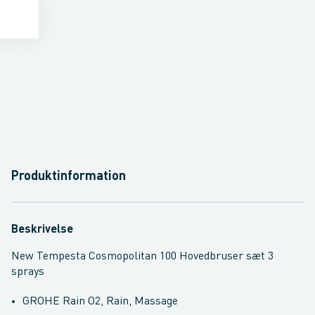
Produktinformation
Beskrivelse
New Tempesta Cosmopolitan 100 Hovedbruser sæt 3
sprays
GROHE Rain O2, Rain, Massage