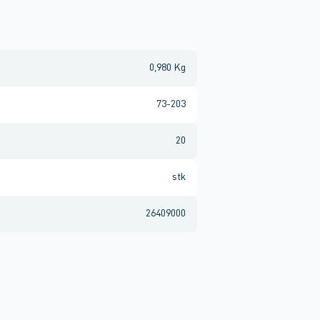
0,980 Kg
73-203
20
stk
26409000