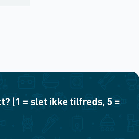
(1 = slet ikke tilfreds, 5 =