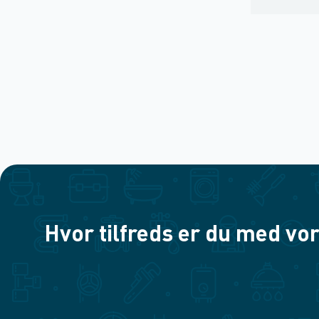
Hvor tilfreds er du med vor