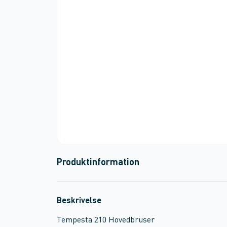
Produktinformation
Beskrivelse
Tempesta 210 Hovedbruser