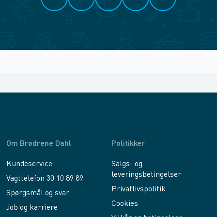
Om Brødrene Dahl
Politikker
Kundeservice
Salgs- og
leveringsbetingelser
Vagttelefon 30 10 89 89
Privatlivspolitik
Spørgsmål og svar
Cookies
Job og karriere