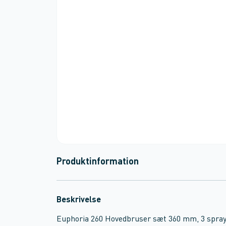
Produktinformation
Beskrivelse
Euphoria 260 Hovedbruser sæt 360 mm, 3 spra