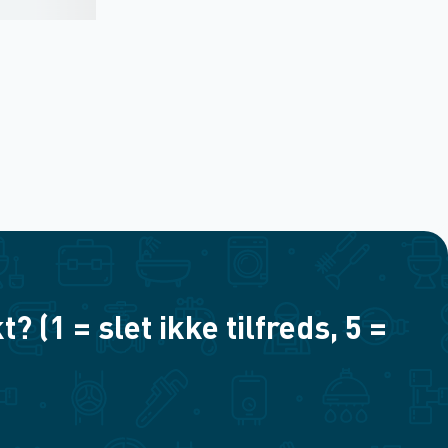
(1 = slet ikke tilfreds, 5 =