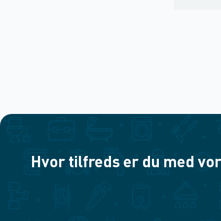
Hvor tilfreds er du med vor