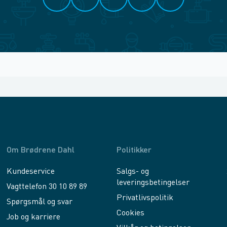
Om Brødrene Dahl
Politikker
Kundeservice
Salgs- og
leveringsbetingelser
Vagttelefon 30 10 89 89
Privatlivspolitik
Spørgsmål og svar
Cookies
Job og karriere