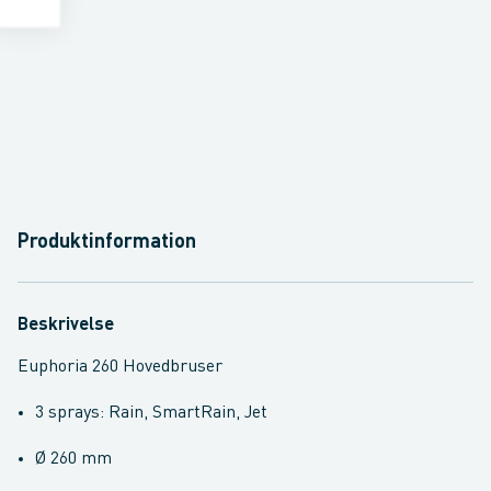
Produktinformation
Beskrivelse
Euphoria 260 Hovedbruser
3 sprays: Rain, SmartRain, Jet
Ø 260 mm