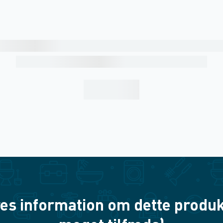
es information om dette produkt? 