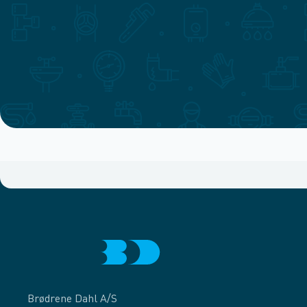
Brødrene Dahl A/S