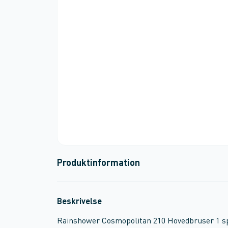
Produktinformation
Beskrivelse
Rainshower Cosmopolitan 210 Hovedbruser 1 s