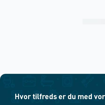
Hvor tilfreds er du med vor