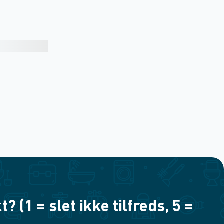
(1 = slet ikke tilfreds, 5 =