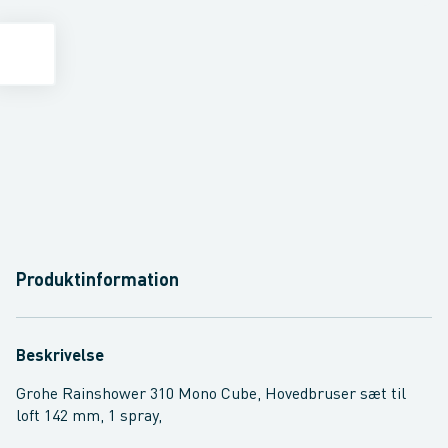
Produktinformation
Beskrivelse
Grohe Rainshower 310 Mono Cube, Hovedbruser sæt til
loft 142 mm, 1 spray,