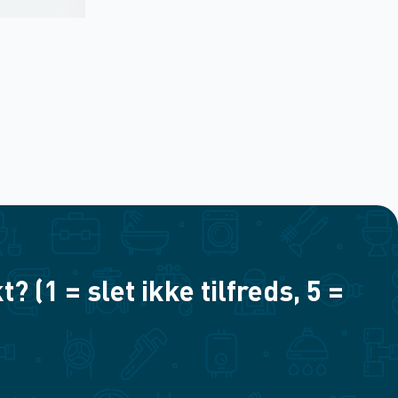
(1 = slet ikke tilfreds, 5 =