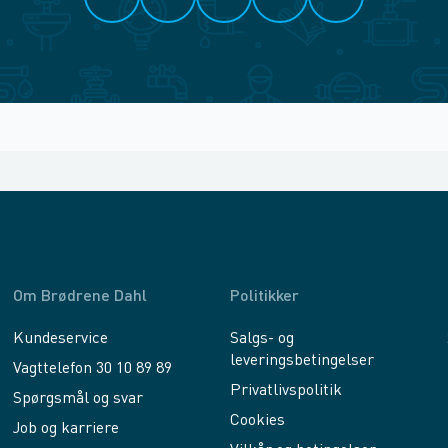
Om Brødrene Dahl
Politikker
Kundeservice
Salgs- og
leveringsbetingelser
Vagttelefon 30 10 89 89
Privatlivspolitik
Spørgsmål og svar
Cookies
Job og karriere