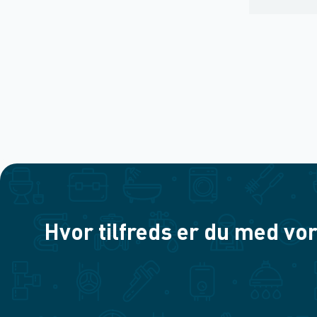
Hvor tilfreds er du med vor