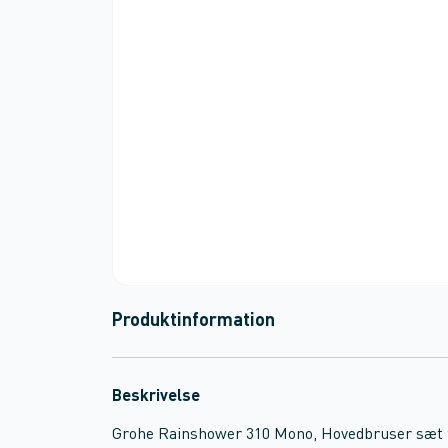
Produktinformation
Beskrivelse
Grohe Rainshower 310 Mono, Hovedbruser sæt ti