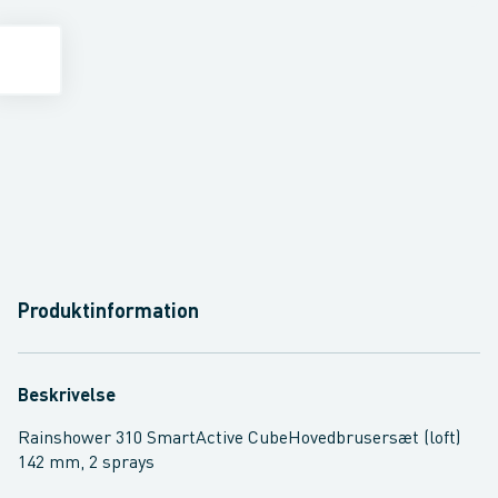
Produktinformation
Beskrivelse
Rainshower 310 SmartActive CubeHovedbrusersæt (loft)
142 mm, 2 sprays