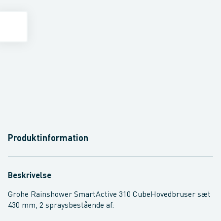
Produktinformation
Beskrivelse
Grohe Rainshower SmartActive 310 CubeHovedbruser sæt
430 mm, 2 spraysbestående af: