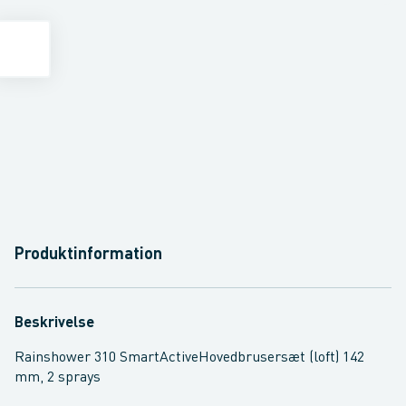
Produktinformation
Beskrivelse
Rainshower 310 SmartActiveHovedbrusersæt (loft) 142
mm, 2 sprays