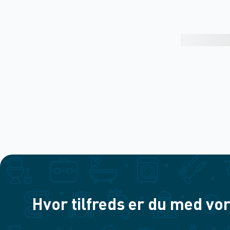
Hvor tilfreds er du med vor