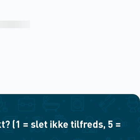
(1 = slet ikke tilfreds, 5 =