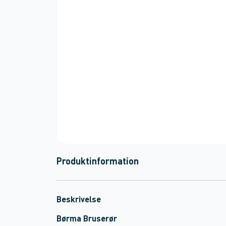
Produktinformation
Beskrivelse
Børma Bruserør