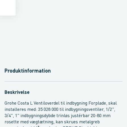
Produktinformation
Beskrivelse
Grohe Costa L Ventiloverdel til indbygning Forplade, skal
installeres med: 35 028 000 til indbygningsventiler, 1/2",
3/4", 1" indbygningsdybde trinløs justérbar 20-80 mm
rosette med vægtætning, kan skrues metalgreb