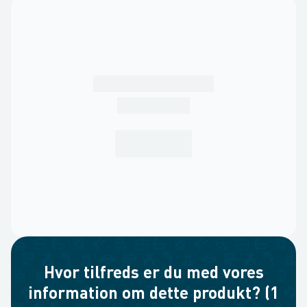
Hvor tilfreds er du med vores
information om dette produkt? (1