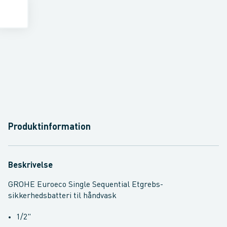
Produktinformation
Beskrivelse
GROHE Euroeco Single Sequential Etgrebs-
sikkerhedsbatteri til håndvask
1/2"