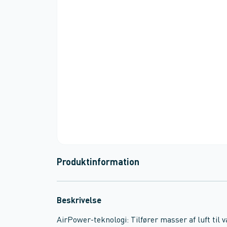
Produktinformation
Beskrivelse
AirPower-teknologi: Tilfører masser af luft til 