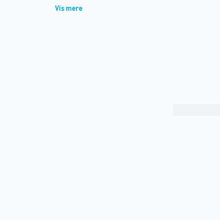
Vis mere