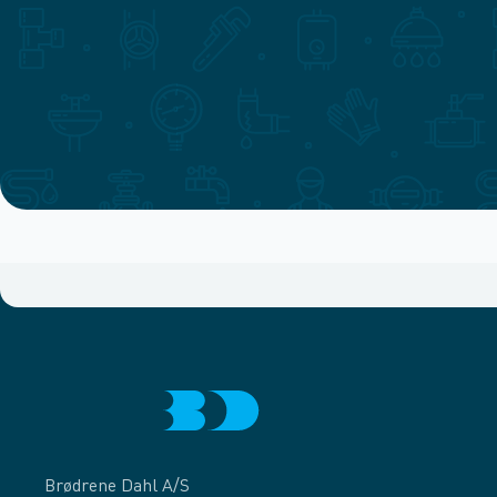
Brødrene Dahl A/S