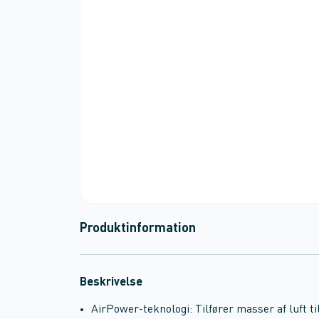
Produktinformation
Beskrivelse
AirPower-teknologi: Tilfører masser af luft ti