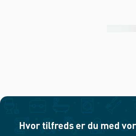
Hvor tilfreds er du med vor