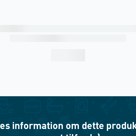
es information om dette produkt? 