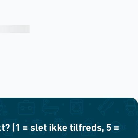
(1 = slet ikke tilfreds, 5 =