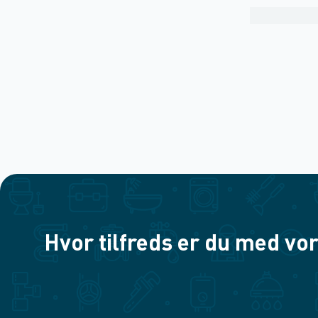
Hvor tilfreds er du med vor