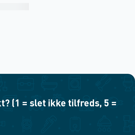
(1 = slet ikke tilfreds, 5 =