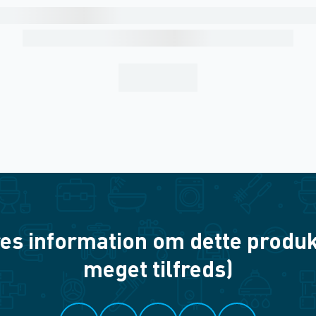
es information om dette produkt? 
meget tilfreds)