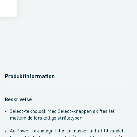
Produktinformation
Beskrivelse
Select-teknologi: Med Select-knappen skiftes let
mellem de forskellige stråletyper.
AirPower-teknologi: Tilfører masser af luft til vandet.