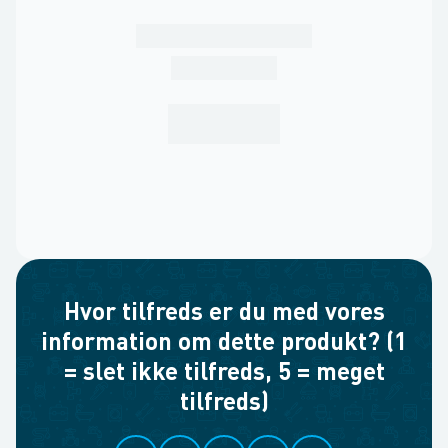
Hvor tilfreds er du med vores
information om dette produkt? (1
= slet ikke tilfreds, 5 = meget
tilfreds)