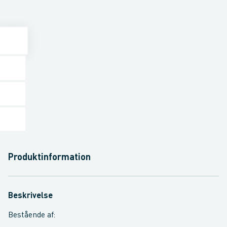
Produktinformation
Beskrivelse
Bestående af: