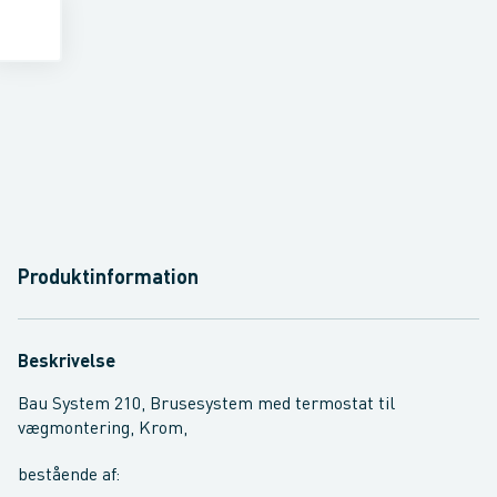
Produktinformation
Beskrivelse
Bau System 210, Brusesystem med termostat til
vægmontering, Krom,
bestående af: