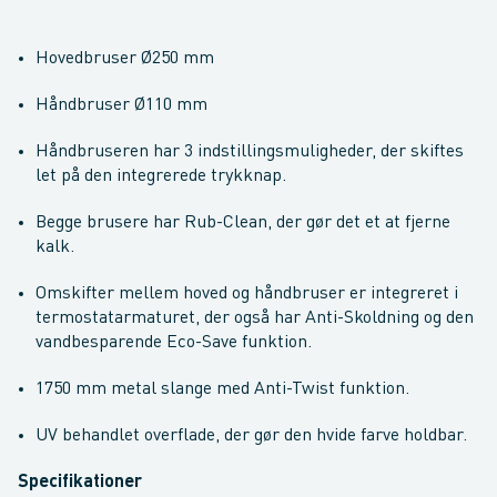
Hovedbruser Ø250 mm
Håndbruser Ø110 mm
Håndbruseren har 3 indstillingsmuligheder, der skiftes
let på den integrerede trykknap.
Begge brusere har Rub-Clean, der gør det et at fjerne
kalk.
Omskifter mellem hoved og håndbruser er integreret i
termostatarmaturet, der også har Anti-Skoldning og den
vandbesparende Eco-Save funktion.
1750 mm metal slange med Anti-Twist funktion.
UV behandlet overflade, der gør den hvide farve holdbar.
Specifikationer