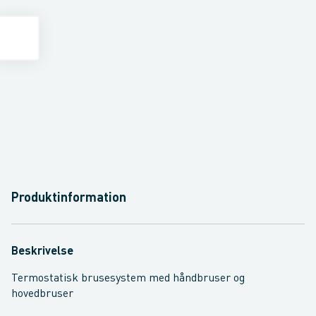
Produktinformation
Beskrivelse
Termostatisk brusesystem med håndbruser og
hovedbruser