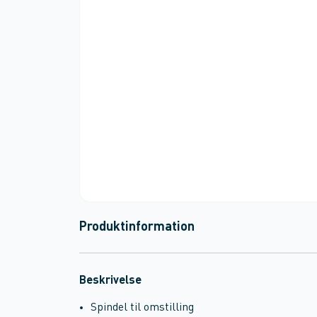
Produktinformation
Beskrivelse
Spindel til omstilling