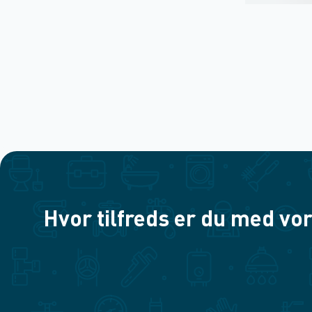
Hvor tilfreds er du med vor