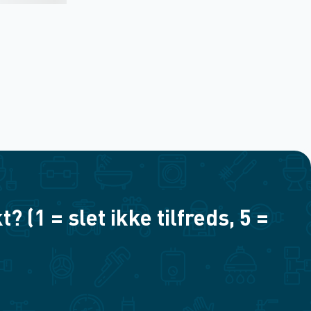
(1 = slet ikke tilfreds, 5 =