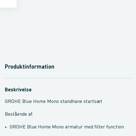
Produktinformation
Beskrivelse
GROHE Blue Home Mono standhane startsæt
Bestående af:
GROHE Blue Home Mono armatur med filter function