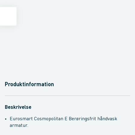
Produktinformation
Beskrivelse
Eurosmart Cosmopolitan E Berøringsfrit håndvask
armatur.