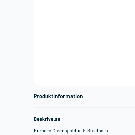
Produktinformation
Beskrivelse
Euroeco Cosmopolitan E Bluetooth