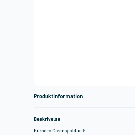
Produktinformation
Beskrivelse
Euroeco Cosmopolitan E