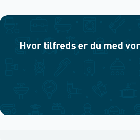
Hvor tilfreds er du med vor