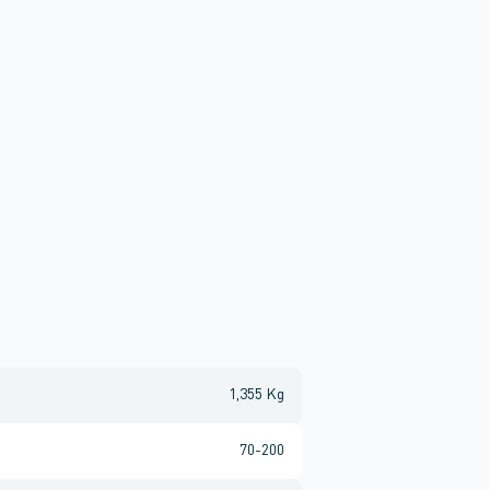
1,355 Kg
70-200