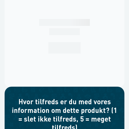
Hvor tilfreds er du med vores
information om dette produkt? (1
= slet ikke tilfreds, 5 = meget
tilfreds)