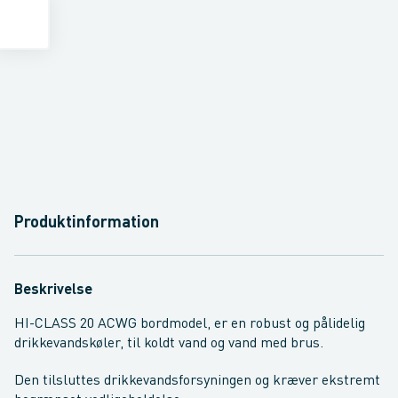
Produktinformation
Beskrivelse
HI-CLASS 20 ACWG bordmodel, er en robust og pålidelig
drikkevandskøler, til koldt vand og vand med brus.
Den tilsluttes drikkevandsforsyningen og kræver ekstremt