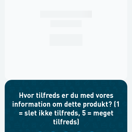
Hvor tilfreds er du med vores
information om dette produkt? (1
= slet ikke tilfreds, 5 = meget
tilfreds)