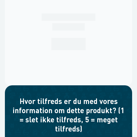
Hvor tilfreds er du med vores
information om dette produkt? (1
= slet ikke tilfreds, 5 = meget
tilfreds)