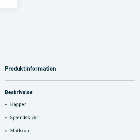
Produktinformation
Beskrivelse
Kapper
Spændskiver
Matkrom