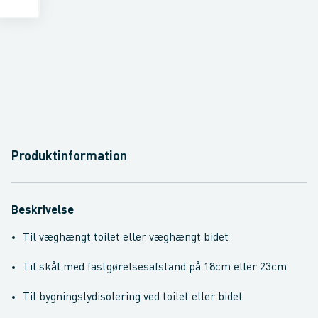
Produktinformation
Beskrivelse
Til væghængt toilet eller væghængt bidet
Til skål med fastgørelsesafstand på 18cm eller 23cm
Til bygningslydisolering ved toilet eller bidet