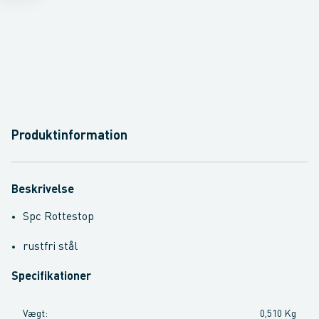
Produktinformation
Beskrivelse
Spc Rottestop
rustfri stål
Specifikationer
Vægt
:
0,510 Kg