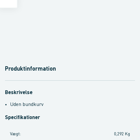
Produktinformation
Beskrivelse
Uden bundkurv
Specifikationer
Vægt
:
0,292 Kg