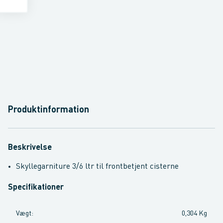
Produktinformation
Beskrivelse
Skyllegarniture 3/6 ltr til frontbetjent cisterne
Specifikationer
Vægt
:
0,304 Kg