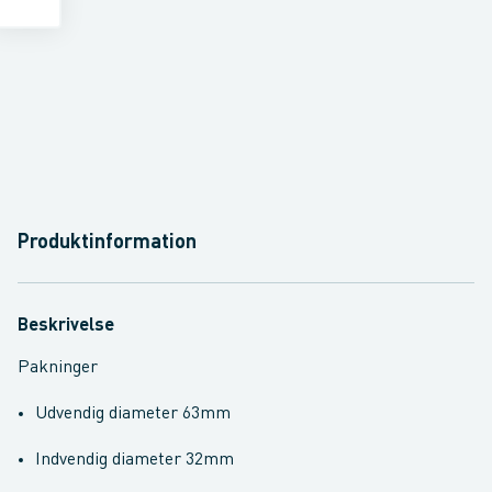
Produktinformation
Beskrivelse
Pakninger
Udvendig diameter 63mm
Indvendig diameter 32mm