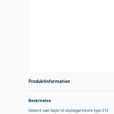
Produktinformation
Beskrivelse
Geberit sæt bøjle til skyllegarniture type 212