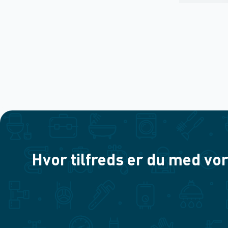
Hvor tilfreds er du med vor