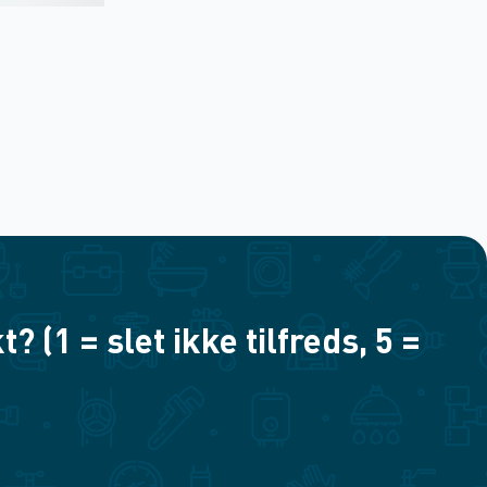
(1 = slet ikke tilfreds, 5 =