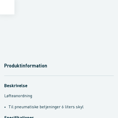
Produktinformation
Beskrivelse
Løfteanordning
Til pneumatiske betjeninger 6 liters skyl