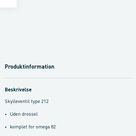
Produktinformation
Beskrivelse
Skylleventil type 212
Uden drossel
komplet for omega 82