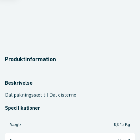
Produktinformation
Beskrivelse
Dal pakningssæt til Dal cisterne
Specifikationer
Vægt
:
0,045 Kg