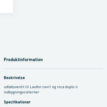
Produktinformation
Beskrivelse
udløbsventil til Laufen cwn1 og roca duplo n
indbygningscisterner
Specifikationer