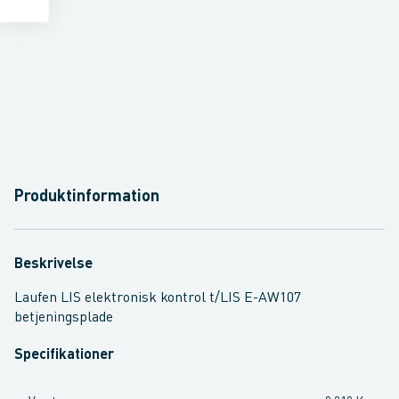
Produktinformation
Beskrivelse
Laufen LIS elektronisk kontrol t/LIS E-AW107
betjeningsplade
Specifikationer