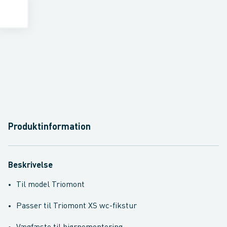
Produktinformation
Beskrivelse
Til model Triomont
Passer til Triomont XS wc-fikstur