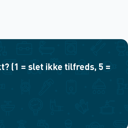
(1 = slet ikke tilfreds, 5 =