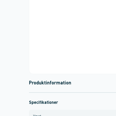
Produktinformation
Specifikationer