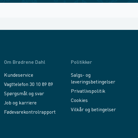
Om Brødrene Dahl
Politikker
Kundeservice
Salgs- og
leveringsbetingelser
Vagttelefon 30 10 89 89
Privatlivspolitik
Spørgsmål og svar
Cookies
Job og karriere
Vilkår og betingelser
Fødevarekontrolrapport