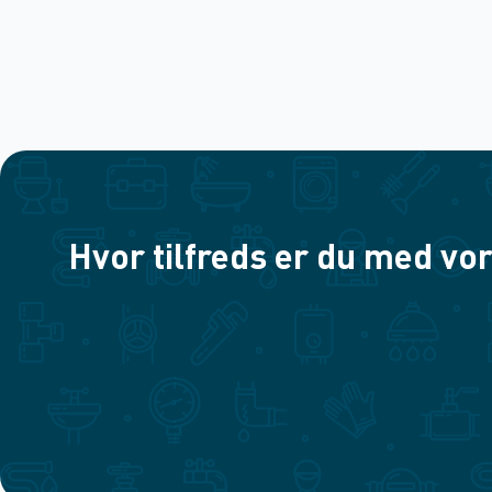
Hvor tilfreds er du med vor