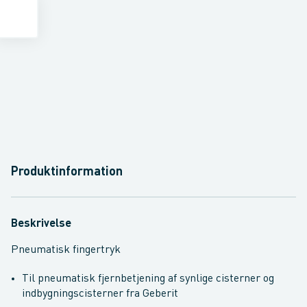
Produktinformation
Beskrivelse
Pneumatisk fingertryk
Til pneumatisk fjernbetjening af synlige cisterner og
indbygningscisterner fra Geberit