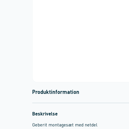
Produktinformation
Beskrivelse
Geberit montagesæt med netdel