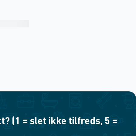
(1 = slet ikke tilfreds, 5 =