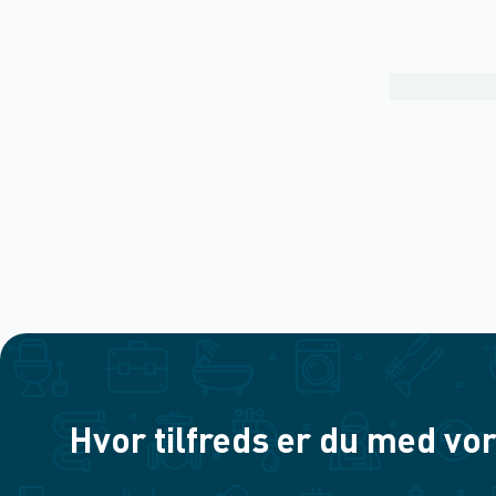
Hvor tilfreds er du med vor