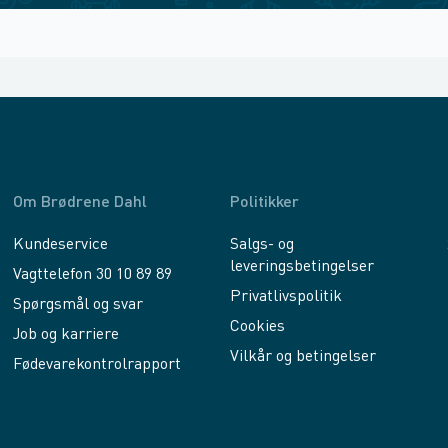
Om Brødrene Dahl
Politikker
Kundeservice
Salgs- og
leveringsbetingelser
Vagttelefon 30 10 89 89
Privatlivspolitik
Spørgsmål og svar
Cookies
Job og karriere
Vilkår og betingelser
Fødevarekontrolrapport