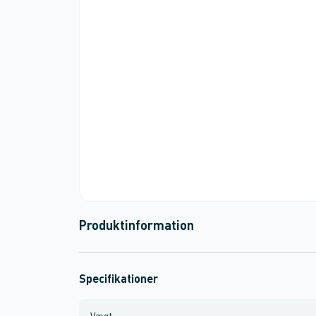
Produktinformation
Specifikationer