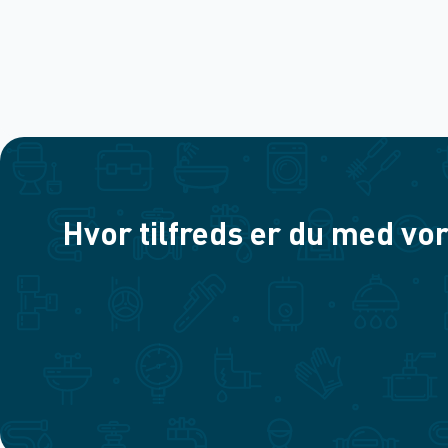
Hvor tilfreds er du med vor