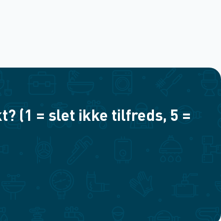
(1 = slet ikke tilfreds, 5 =