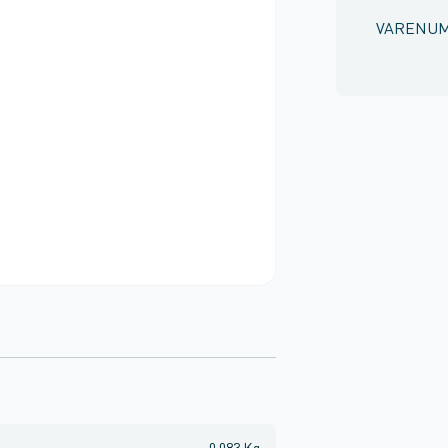
VARENU