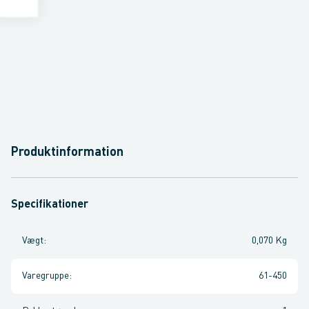
Produktinformation
Specifikationer
Vægt
:
0,070 Kg
Varegruppe
:
61-450