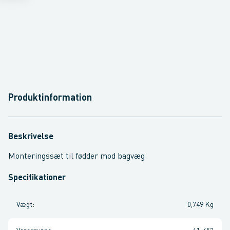
Produktinformation
Beskrivelse
Monteringssæt til fødder mod bagvæg
Specifikationer
Vægt
:
0,749 Kg