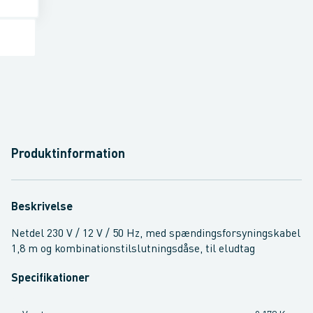
Produktinformation
Beskrivelse
Netdel 230 V / 12 V / 50 Hz, med spændingsforsyningskabel
1,8 m og kombinationstilslutningsdåse, til eludtag
Specifikationer