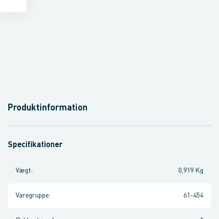
Produktinformation
Specifikationer
Vægt
:
0,919 Kg
Varegruppe
:
61-454