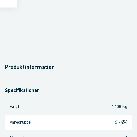
Produktinformation
Specifikationer
Vægt
:
1,100 Kg
Varegruppe
:
61-454